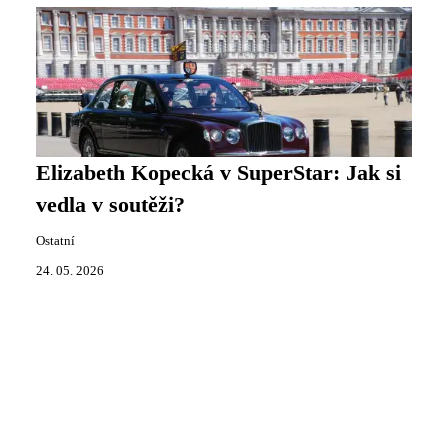
Elizabeth Kopecká v SuperStar: Jak si
vedla v soutěži?
Ostatní
24. 05. 2026