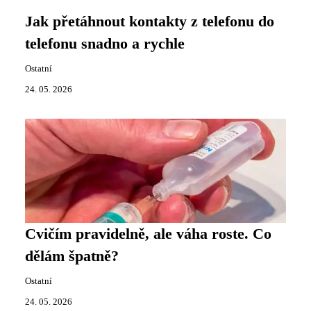
Jak přetáhnout kontakty z telefonu do
telefonu snadno a rychle
Ostatní
24. 05. 2026
Cvičím pravidelně, ale váha roste. Co
dělám špatně?
Ostatní
24. 05. 2026