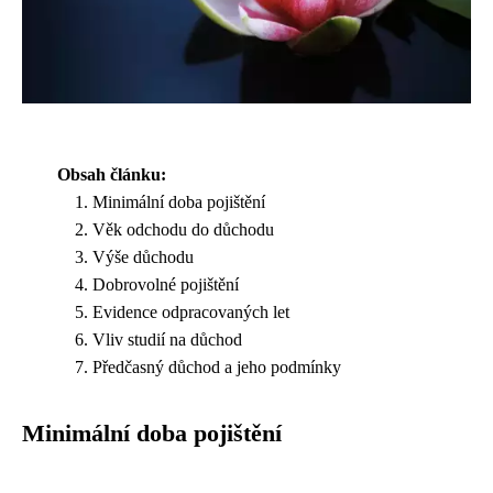
Obsah článku:
Minimální doba pojištění
Věk odchodu do důchodu
Výše důchodu
Dobrovolné pojištění
Evidence odpracovaných let
Vliv studií na důchod
Předčasný důchod a jeho podmínky
Minimální doba pojištění