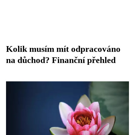
Kolik musím mít odpracováno
na důchod? Finanční přehled