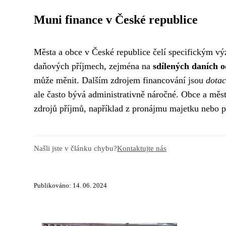
Muni finance v České republice
Města a obce v České republice čelí specifickým výz
daňových příjmech, zejména na
sdílených daních o
může měnit. Dalším zdrojem financování jsou
dotac
ale často bývá administrativně náročné. Obce a měst
zdrojů příjmů, například z pronájmu majetku nebo p
Našli jste v článku chybu?
Kontaktujte nás
Publikováno: 14. 06. 2024