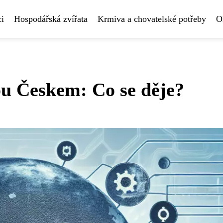
i
Hospodářská zvířata
Krmiva a chovatelské potřeby
O
u Českem: Co se děje?