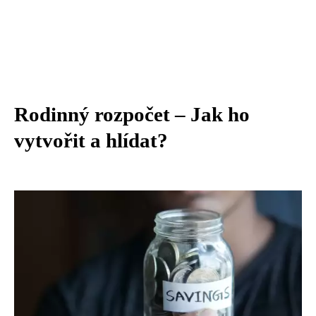
Rodinný rozpočet – Jak ho
vytvořit a hlídat?