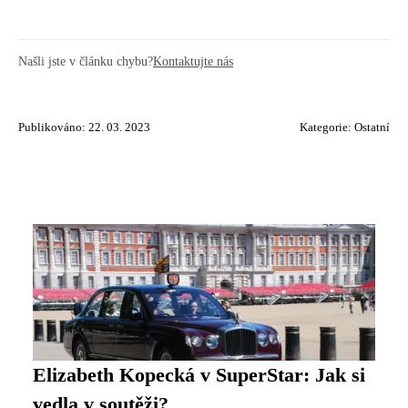
Našli jste v článku chybu?
Kontaktujte nás
Publikováno: 22. 03. 2023
Kategorie:
Ostatní
Elizabeth Kopecká v SuperStar: Jak si
vedla v soutěži?