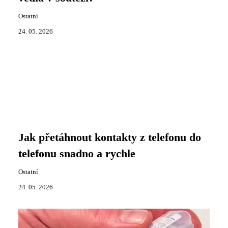
Ostatní
24. 05. 2026
Jak přetáhnout kontakty z telefonu do
telefonu snadno a rychle
Ostatní
24. 05. 2026