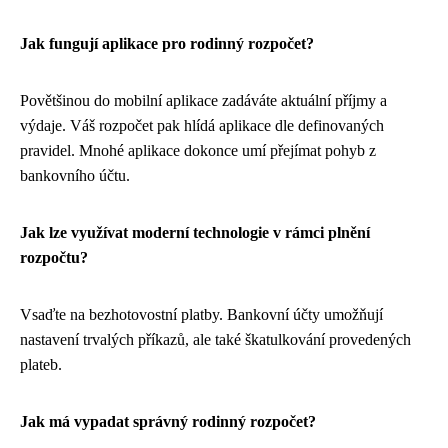
Jak fungují aplikace pro rodinný rozpočet?
Povětšinou do mobilní aplikace zadáváte aktuální příjmy a
výdaje. Váš rozpočet pak hlídá aplikace dle definovaných
pravidel. Mnohé aplikace dokonce umí přejímat pohyb z
bankovního účtu.
Jak lze využívat moderní technologie v rámci plnění
rozpočtu?
Vsaďte na bezhotovostní platby. Bankovní účty umožňují
nastavení trvalých příkazů, ale také škatulkování provedených
plateb.
Jak má vypadat správný rodinný rozpočet?