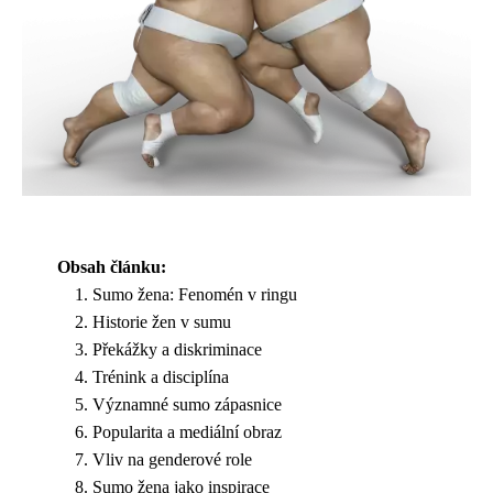
Obsah článku:
Sumo žena: Fenomén v ringu
Historie žen v sumu
Překážky a diskriminace
Trénink a disciplína
Významné sumo zápasnice
Popularita a mediální obraz
Vliv na genderové role
Sumo žena jako inspirace