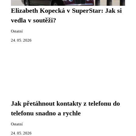
Elizabeth Kopecká v SuperStar: Jak si
vedla v soutěži?
Ostatní
24. 05. 2026
Jak přetáhnout kontakty z telefonu do
telefonu snadno a rychle
Ostatní
24. 05. 2026