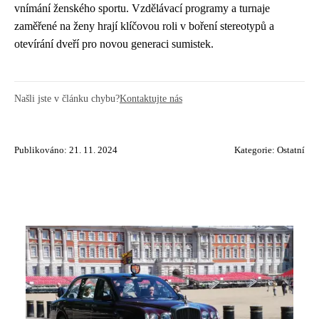
vnímání ženského sportu. Vzdělávací programy a turnaje
zaměřené na ženy hrají klíčovou roli v boření stereotypů a
otevírání dveří pro novou generaci sumistek.
Našli jste v článku chybu?
Kontaktujte nás
Publikováno: 21. 11. 2024
Kategorie:
Ostatní