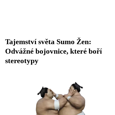
Tajemství světa Sumo Žen:
Odvážné bojovnice, které boří
stereotypy