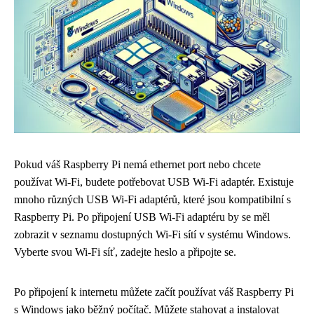
Pokud váš Raspberry Pi nemá ethernet port nebo chcete
používat Wi-Fi, budete potřebovat USB Wi-Fi adaptér. Existuje
mnoho různých USB Wi-Fi adaptérů, které jsou kompatibilní s
Raspberry Pi. Po připojení USB Wi-Fi adaptéru by se měl
zobrazit v seznamu dostupných Wi-Fi sítí v systému Windows.
Vyberte svou Wi-Fi síť, zadejte heslo a připojte se.
Po připojení k internetu můžete začít používat váš Raspberry Pi
s Windows jako běžný počítač. Můžete stahovat a instalovat