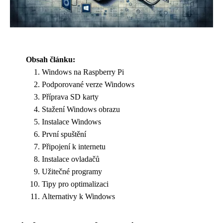
Obsah článku:
Windows na Raspberry Pi
Podporované verze Windows
Příprava SD karty
Stažení Windows obrazu
Instalace Windows
První spuštění
Připojení k internetu
Instalace ovladačů
Užitečné programy
Tipy pro optimalizaci
Alternativy k Windows