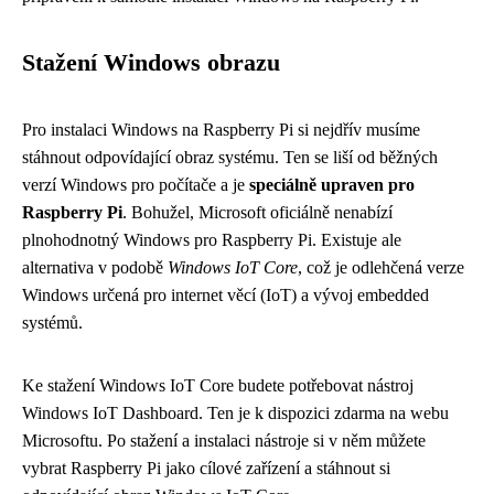
Stažení Windows obrazu
Pro instalaci Windows na Raspberry Pi si nejdřív musíme
stáhnout odpovídající obraz systému. Ten se liší od běžných
verzí Windows pro počítače a je
speciálně upraven pro
Raspberry Pi
. Bohužel, Microsoft oficiálně nenabízí
plnohodnotný Windows pro Raspberry Pi. Existuje ale
alternativa v podobě
Windows IoT Core
, což je odlehčená verze
Windows určená pro internet věcí (IoT) a vývoj embedded
systémů.
Ke stažení Windows IoT Core budete potřebovat nástroj
Windows IoT Dashboard. Ten je k dispozici zdarma na webu
Microsoftu. Po stažení a instalaci nástroje si v něm můžete
vybrat Raspberry Pi jako cílové zařízení a stáhnout si