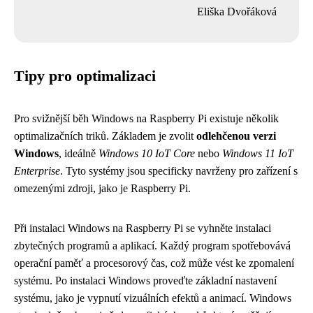
Eliška Dvořáková
Tipy pro optimalizaci
Pro svižnější běh Windows na Raspberry Pi existuje několik
optimalizačních triků. Základem je zvolit
odlehčenou verzi
Windows
, ideálně
Windows 10 IoT Core
nebo
Windows 11 IoT
Enterprise
. Tyto systémy jsou specificky navrženy pro zařízení s
omezenými zdroji, jako je Raspberry Pi.
Při instalaci Windows na Raspberry Pi se vyhněte instalaci
zbytečných programů a aplikací. Každý program spotřebovává
operační paměť a procesorový čas, což může vést ke zpomalení
systému. Po instalaci Windows proveďte základní nastavení
systému, jako je vypnutí vizuálních efektů a animací. Windows