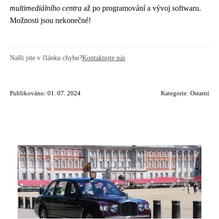
multimediálního centra
až po programování a vývoj softwaru.
Možnosti jsou nekonečné!
Našli jste v článku chybu?
Kontaktujte nás
Publikováno: 01. 07. 2024
Kategorie:
Ostatní