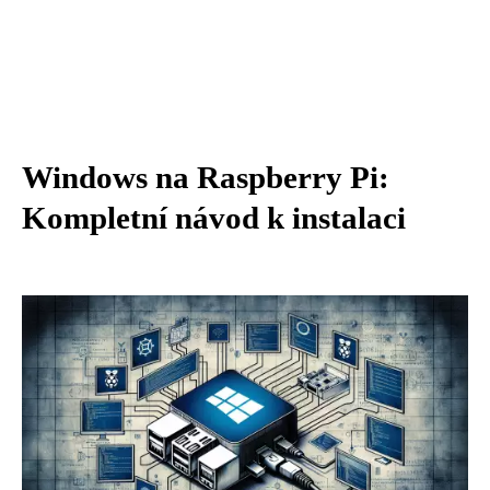
Windows na Raspberry Pi:
Kompletní návod k instalaci