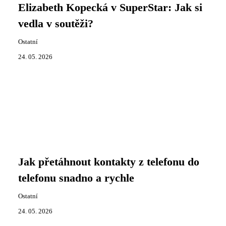
Elizabeth Kopecká v SuperStar: Jak si
vedla v soutěži?
Ostatní
24. 05. 2026
Jak přetáhnout kontakty z telefonu do
telefonu snadno a rychle
Ostatní
24. 05. 2026