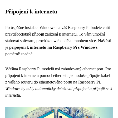
Připojení k internetu
Po úspěšné instalaci Windows na váš Raspberry Pi budete chtít
pravděpodobně připojit zařízení k internetu. To vám umožní
stahovat software, procházet web a dělat mnohem více. Naštěstí
je
připojení k internetu na Raspberry Pi s Windows
poměrně snadné.
Většina Raspberry Pi modelů má zabudovaný ethernet port. Pro
připojení k internetu pomocí ethernetu jednoduše připojte kabel
z vašeho routeru do ethernetového portu na Raspberry Pi.
Windows by měly automaticky detekovat připojení a připojit se k
internetu.