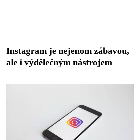
Instagram je nejenom zábavou,
ale i výdělečným nástrojem