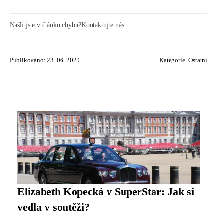
Našli jste v článku chybu?
Kontaktujte nás
Publikováno: 23. 06. 2020
Kategorie:
Ostatní
Elizabeth Kopecká v SuperStar: Jak si
vedla v soutěži?