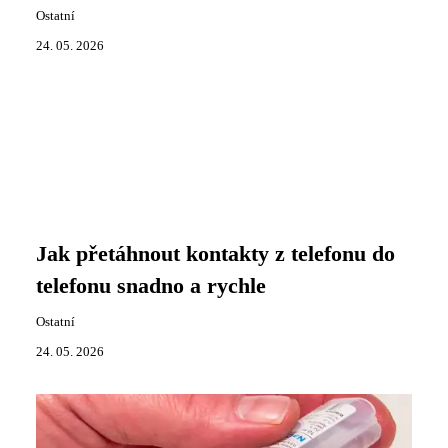
Ostatní
24. 05. 2026
Jak přetáhnout kontakty z telefonu do
telefonu snadno a rychle
Ostatní
24. 05. 2026