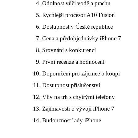
Odolnost vůči vodě a prachu
Rychlejší procesor A10 Fusion
Dostupnost v České republice
Cena a předobjednávky iPhone 7
Srovnání s konkurencí
První recenze a hodnocení
Doporučení pro zájemce o koupi
Dostupnost příslušenství
Vliv na trh s chytrými telefony
Zajímavosti o vývoji iPhone 7
Budoucnost řady iPhone