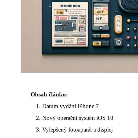
Obsah článku:
Datum vydání iPhone 7
Nový operační systém iOS 10
Vylepšený fotoaparát a displej