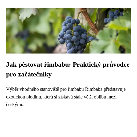
Jak pěstovat řimbabu: Praktický průvodce
pro začátečníky
Výběr vhodného stanoviště pro řimbabu Řimbaba představuje
exotickou plodinu, která si získává stále větší oblibu mezi
českými...