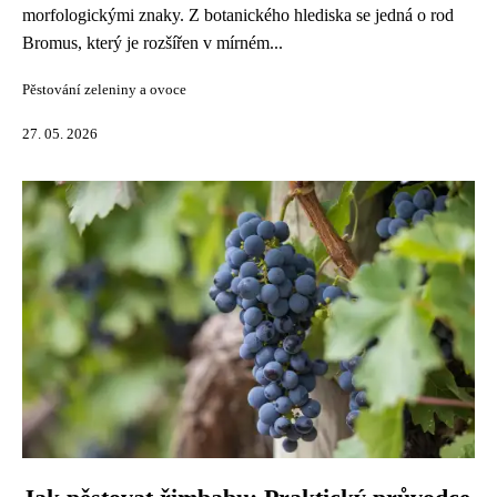
morfologickými znaky. Z botanického hlediska se jedná o rod
Bromus, který je rozšířen v mírném...
Pěstování zeleniny a ovoce
27. 05. 2026