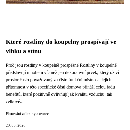
Které rostliny do koupelny prospívají ve
vlhku a stínu
Proč jsou rostliny v koupelně prospěšné Rostliny v koupelně
představují mnohem víc než jen dekorativní prvek, který oživí
prostor často považovaný za čisto funkční místnost. Jejich
přítomnost v této specifické části domova přináší celou řadu
benefitů, které pozitivně ovlivňují jak kvalitu vzduchu, tak
celkové...
Pěstování zeleniny a ovoce
23. 05. 2026