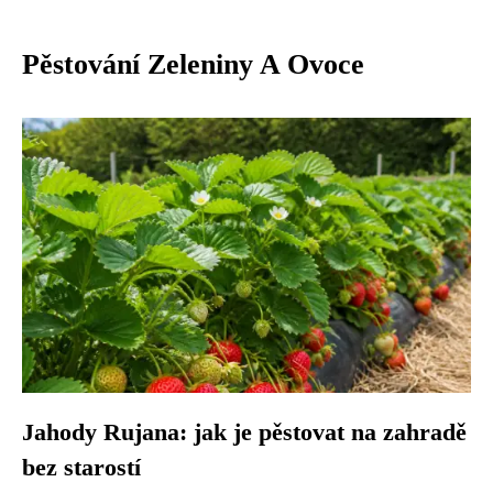
Pěstování Zeleniny A Ovoce
Jahody Rujana: jak je pěstovat na zahradě
bez starostí