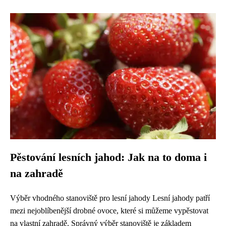
Pěstování lesních jahod: Jak na to doma i
na zahradě
Výběr vhodného stanoviště pro lesní jahody Lesní jahody patří
mezi nejoblíbenější drobné ovoce, které si můžeme vypěstovat
na vlastní zahradě. Správný výběr stanoviště je základem