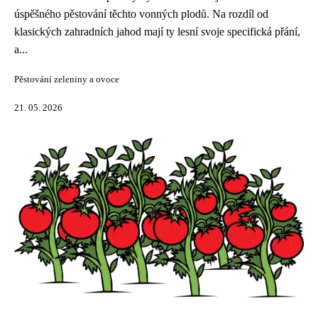
úspěšného pěstování těchto vonných plodů. Na rozdíl od
klasických zahradních jahod mají ty lesní svoje specifická přání,
a...
Pěstování zeleniny a ovoce
21. 05. 2026