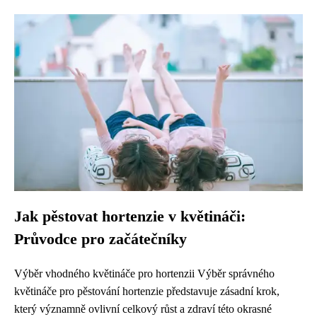
Jak pěstovat hortenzie v květináči:
Průvodce pro začátečníky
Výběr vhodného květináče pro hortenzii Výběr správného
květináče pro pěstování hortenzie představuje zásadní krok,
který významně ovlivní celkový růst a zdraví této okrasné