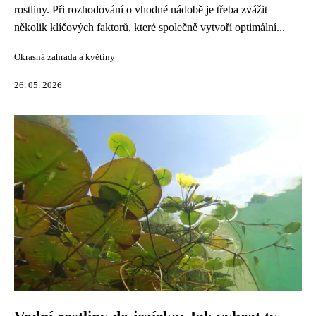
rostliny. Při rozhodování o vhodné nádobě je třeba zvážit
několik klíčových faktorů, které společně vytvoří optimální...
Okrasná zahrada a květiny
26. 05. 2026