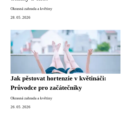
Okrasná zahrada a květiny
28. 05. 2026
Jak pěstovat hortenzie v květináči:
Průvodce pro začátečníky
Okrasná zahrada a květiny
26. 05. 2026