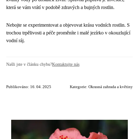
která se vám vrátí v podobě zdravých a bujných rostlin.
Nebojte se experimentovat a objevovat krásu vodních rostlin. S
trochou trpělivosti a péče proměníte i malé jezírko v okouzlující
vodní ráj.
Našli jste v článku chybu?
Kontaktujte nás
Publikováno: 16. 04. 2025
Kategorie:
Okrasná zahrada a květiny