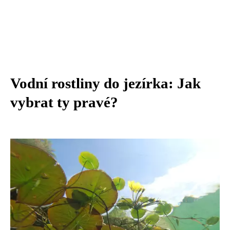
Vodní rostliny do jezírka: Jak
vybrat ty pravé?