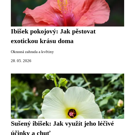
Ibišek pokojový: Jak pěstovat
exotickou krásu doma
Okrasná zahrada a květiny
28. 05. 2026
Sušený ibišek: Jak využít jeho léčivé
účinky a chuť