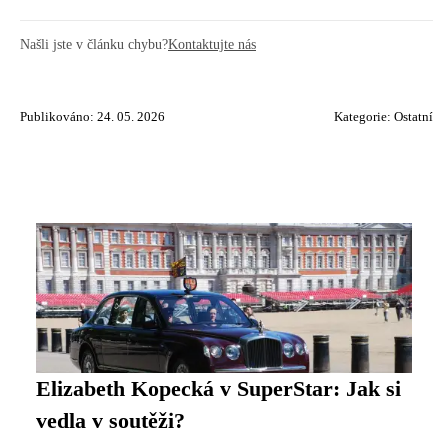
Našli jste v článku chybu?
Kontaktujte nás
Publikováno: 24. 05. 2026
Kategorie:
Ostatní
Elizabeth Kopecká v SuperStar: Jak si
vedla v soutěži?