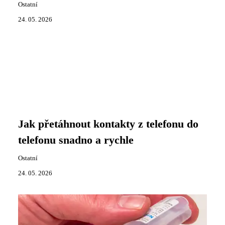
Ostatní
24. 05. 2026
Jak přetáhnout kontakty z telefonu do
telefonu snadno a rychle
Ostatní
24. 05. 2026