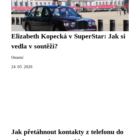
Elizabeth Kopecká v SuperStar: Jak si
vedla v soutěži?
Ostatní
24. 05. 2026
Jak přetáhnout kontakty z telefonu do