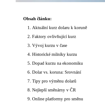
Obsah článku:
Aktuální kurz dolaru k koruně
Faktory ovlivňující kurz
Vývoj kurzu v čase
Historické milníky kurzu
Dopad kurzu na ekonomiku
Dolar vs. koruna: Srovnání
Tipy pro výměnu dolarů
Nejlepší směnárny v ČR
Online platformy pro směnu