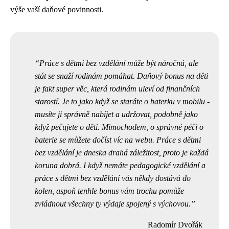
výše vaší daňové povinnosti.
Práce s dětmi bez vzdělání může být náročná, ale
stát se snaží rodinám pomáhat. Daňový bonus na děti
je fakt super věc, která rodinám uleví od finančních
starostí. Je to jako když se staráte o baterku v mobilu -
musíte ji správně nabíjet a udržovat, podobně jako
když pečujete o děti. Mimochodem, o správné péči o
baterie se můžete dočíst víc na webu. Práce s dětmi
bez vzdělání je dneska drahá záležitost, proto je každá
koruna dobrá. I když nemáte pedagogické vzdělání a
práce s dětmi bez vzdělání vás někdy dostává do
kolen, aspoň tenhle bonus vám trochu pomůže
zvládnout všechny ty výdaje spojený s výchovou.
Radomír Dvořák