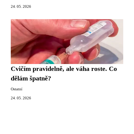
24. 05. 2026
Cvičím pravidelně, ale váha roste. Co
dělám špatně?
Ostatní
24. 05. 2026