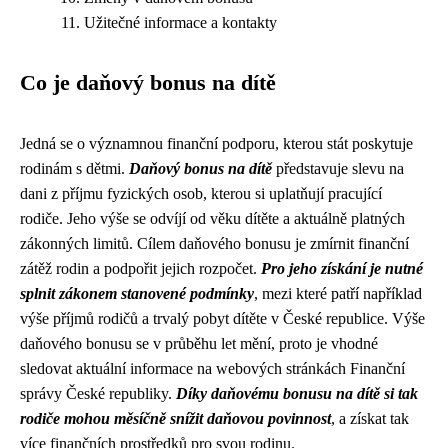
Užitečné informace a kontakty
Co je daňový bonus na dítě
Jedná se o významnou finanční podporu, kterou stát poskytuje
rodinám s dětmi.
Daňový bonus na dítě
představuje slevu na
dani z příjmu fyzických osob, kterou si uplatňují pracující
rodiče. Jeho výše se odvíjí od věku dítěte a aktuálně platných
zákonných limitů. Cílem daňového bonusu je zmírnit finanční
zátěž rodin a podpořit jejich rozpočet.
Pro jeho získání je nutné
splnit zákonem stanovené podmínky
, mezi které patří například
výše příjmů rodičů a trvalý pobyt dítěte v České republice. Výše
daňového bonusu se v průběhu let mění, proto je vhodné
sledovat aktuální informace na webových stránkách Finanční
správy České republiky.
Díky daňovému bonusu na dítě si tak
rodiče mohou měsíčně snížit daňovou povinnost
, a získat tak
více finančních prostředků pro svou rodinu.