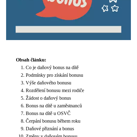
Obsah článku:
Co je daňový bonus na dítě
Podmínky pro získání bonusu
Výše daňového bonusu
Rozdělení bonusu mezi rodiče
Žádost o daňový bonus
Bonus na dítě u zaměstnanců
Bonus na dítě u OSVČ
Čerpání bonusu během roku
Daňové přiznání a bonus
Změny v daňovém bonusu