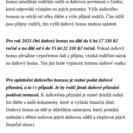
bonus umožňuje rodičům snížit si daňovou povinnost o částku,
která odpovídá výdajům na jejich potomky. Výše daňového
bonusu se odvíjí od věku dítěte a výše příjmů rodičů. Čím nižší
jsou příjmy rodičů, tím vyšší daňový bonus mohou uplatnit.
Pro rok 2025 činí daňový bonus na dítě do 6 let 17 330 Kč
ročně a na dítě od 6 do 15 let 22 330 Kč ročně.
Pokud daňový
bonus přesáhne vypočtenou daň z příjmu, vzniká rodičům nárok
na daňový bonus. Ten jim bude vyplacen formou daňové vratky.
Pro uplatnění daňového bonusu je nutné podat daňové
přiznání, a to i v případě, že by rodič jinak daňové přiznání
podávat nemusel.
K daňovému přiznání je nutné doložit rodný
list dítěte a další dokumenty, které si vyžádá finanční úřad.
Daňový bonus na dítě je důležitým nástrojem, který pomáhá
rodinám s dětmi snižovat jejich daňovou zátěž a zlepšovat jejich
finanční situaci.