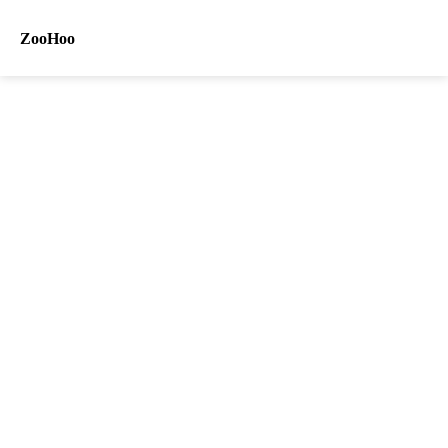
ZooHoo