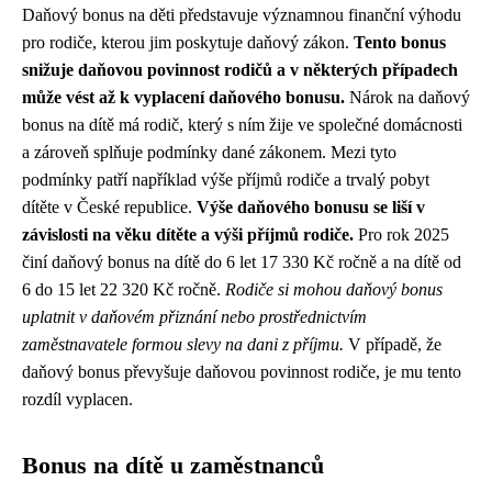
Daňový bonus na děti představuje významnou finanční výhodu
pro rodiče, kterou jim poskytuje daňový zákon.
Tento bonus
snižuje daňovou povinnost rodičů a v některých případech
může vést až k vyplacení daňového bonusu.
Nárok na daňový
bonus na dítě má rodič, který s ním žije ve společné domácnosti
a zároveň splňuje podmínky dané zákonem. Mezi tyto
podmínky patří například výše příjmů rodiče a trvalý pobyt
dítěte v České republice.
Výše daňového bonusu se liší v
závislosti na věku dítěte a výši příjmů rodiče.
Pro rok 2025
činí daňový bonus na dítě do 6 let 17 330 Kč ročně a na dítě od
6 do 15 let 22 320 Kč ročně.
Rodiče si mohou daňový bonus
uplatnit v daňovém přiznání nebo prostřednictvím
zaměstnavatele formou slevy na dani z příjmu.
V případě, že
daňový bonus převyšuje daňovou povinnost rodiče, je mu tento
rozdíl vyplacen.
Bonus na dítě u zaměstnanců