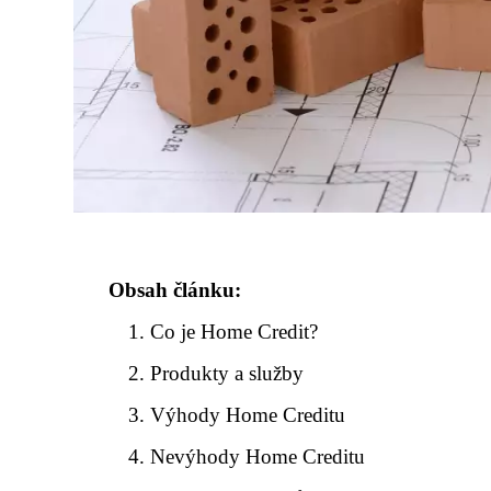
Obsah článku:
Co je Home Credit?
Produkty a služby
Výhody Home Creditu
Nevýhody Home Creditu