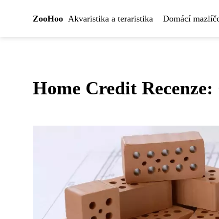
ZooHoo
Akvaristika a teraristika
Domácí mazlíčc
Home Credit Recenze: 