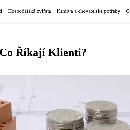
i
Hospodářská zvířata
Krmiva a chovatelské potřeby
O
Co Říkají Klienti?