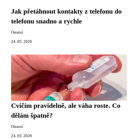
Jak přetáhnout kontakty z telefonu do
telefonu snadno a rychle
Ostatní
24. 05. 2026
Cvičím pravidelně, ale váha roste. Co
dělám špatně?
Ostatní
24. 05. 2026