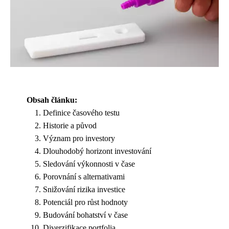
Obsah článku:
Definice časového testu
Historie a původ
Význam pro investory
Dlouhodobý horizont investování
Sledování výkonnosti v čase
Porovnání s alternativami
Snižování rizika investice
Potenciál pro růst hodnoty
Budování bohatství v čase
Diverzifikace portfolia