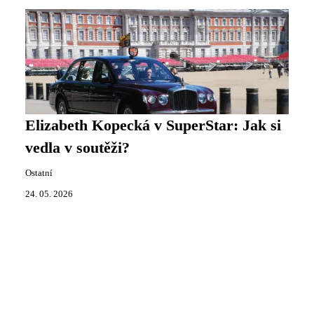
Elizabeth Kopecká v SuperStar: Jak si
vedla v soutěži?
Ostatní
24. 05. 2026