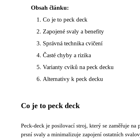
Obsah článku:
Co je to peck deck
Zapojené svaly a benefity
Správná technika cvičení
Časté chyby a rizika
Varianty cviků na peck decku
Alternativy k peck decku
Co je to peck deck
Peck-deck je posilovací stroj, který se zaměřuje na 
prsní svaly a minimalizuje zapojení ostatních svalov