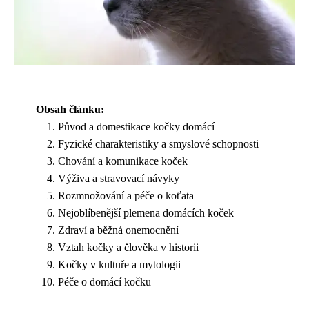
Obsah článku:
Původ a domestikace kočky domácí
Fyzické charakteristiky a smyslové schopnosti
Chování a komunikace koček
Výživa a stravovací návyky
Rozmnožování a péče o koťata
Nejoblíbenější plemena domácích koček
Zdraví a běžná onemocnění
Vztah kočky a člověka v historii
Kočky v kultuře a mytologii
Péče o domácí kočku