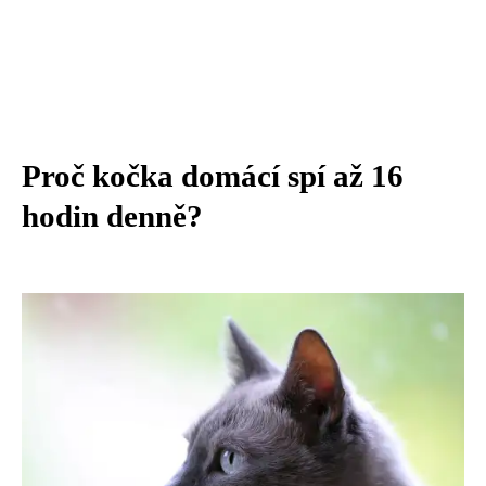
Proč kočka domácí spí až 16
hodin denně?