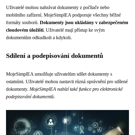
Uživatelé mohou nahrávat dokumenty z počítače nebo
mobilního zařízení. MojeSimplEA podporuje všechny běžné
formáty souborů.
Dokumenty jsou ukládány v zabezpečeném
cloudovém úložišti
. Uživatelé mají přístup ke svým
dokumentům odkudkoli a kdykoli.
Sdílení a podepisování dokumentů
MojeSimplEA umožňuje uživatelům sdílet dokumenty s
ostatními. Uživatelé mohou nastavit různá oprávnění pro sdílené
dokumenty.
MojeSimplEA nabízí také funkce pro elektronické
podepisování dokumentů.