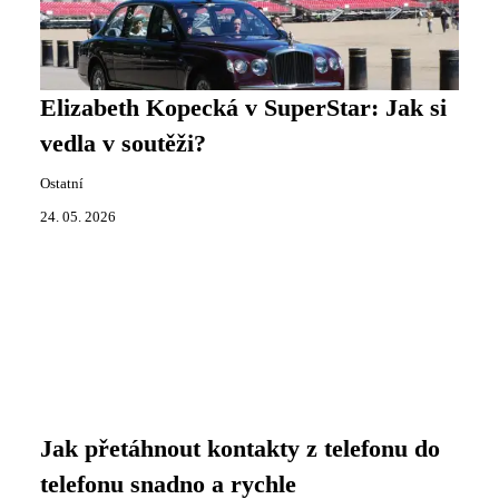
Elizabeth Kopecká v SuperStar: Jak si
vedla v soutěži?
Ostatní
24. 05. 2026
Jak přetáhnout kontakty z telefonu do
telefonu snadno a rychle