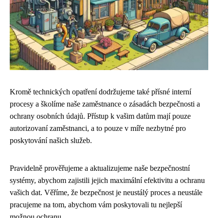
Kromě technických opatření dodržujeme také přísné interní
procesy a školíme naše zaměstnance o zásadách bezpečnosti a
ochrany osobních údajů. Přístup k vašim datům mají pouze
autorizovaní zaměstnanci, a to pouze v míře nezbytné pro
poskytování našich služeb.
Pravidelně prověřujeme a aktualizujeme naše bezpečnostní
systémy, abychom zajistili jejich maximální efektivitu a ochranu
vašich dat. Věříme, že bezpečnost je neustálý proces a neustále
pracujeme na tom, abychom vám poskytovali tu nejlepší
možnou ochranu.