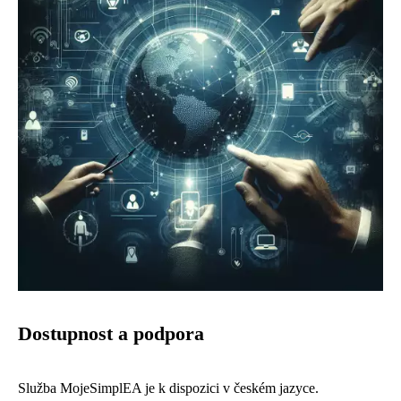
Dostupnost a podpora
Služba MojeSimplEA je k dispozici v českém jazyce.