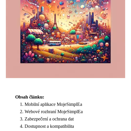
Obsah článku:
Mobilní aplikace MojeSimplEa
Webové rozhraní MojeSimplEa
Zabezpečení a ochrana dat
Dostupnost a kompatibilita