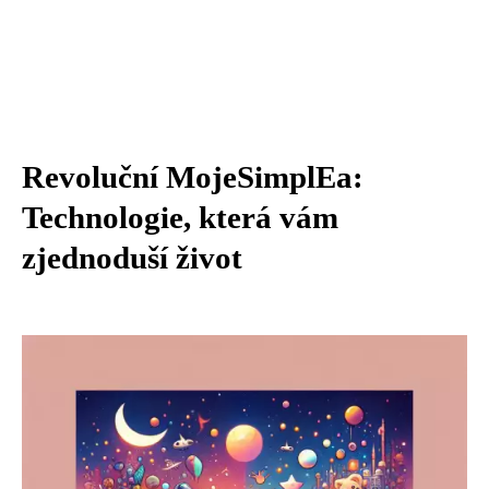
Revoluční MojeSimplEa:
Technologie, která vám
zjednoduší život