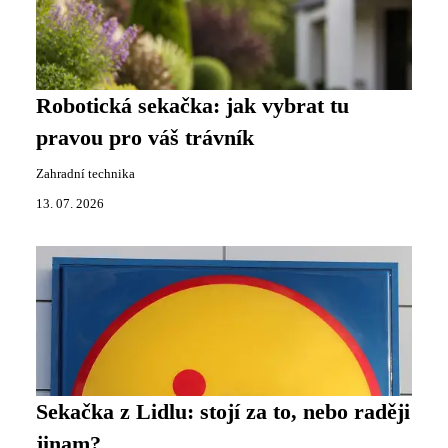
Robotická sekačka: jak vybrat tu
pravou pro váš trávník
Zahradní technika
13. 07. 2026
Sekačka z Lidlu: stojí za to, nebo raději
jinam?