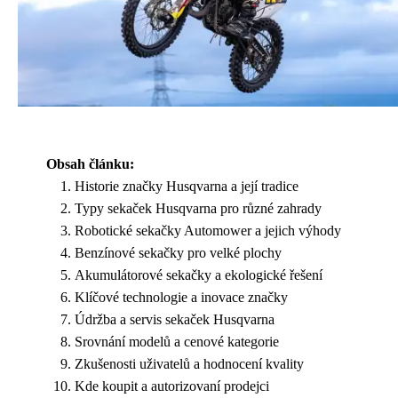
Obsah článku:
Historie značky Husqvarna a její tradice
Typy sekaček Husqvarna pro různé zahrady
Robotické sekačky Automower a jejich výhody
Benzínové sekačky pro velké plochy
Akumulátorové sekačky a ekologické řešení
Klíčové technologie a inovace značky
Údržba a servis sekaček Husqvarna
Srovnání modelů a cenové kategorie
Zkušenosti uživatelů a hodnocení kvality
Kde koupit a autorizovaní prodejci