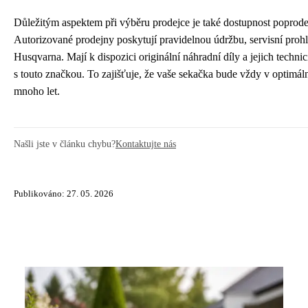
Důležitým aspektem při výběru prodejce je také dostupnost poprode
Autorizované prodejny poskytují pravidelnou údržbu, servisní proh
Husqvarna. Mají k dispozici originální náhradní díly a jejich technic
s touto značkou. To zajišťuje, že vaše sekačka bude vždy v optimál
mnoho let.
Našli jste v článku chybu?
Kontaktujte nás
Publikováno: 27. 05. 2026