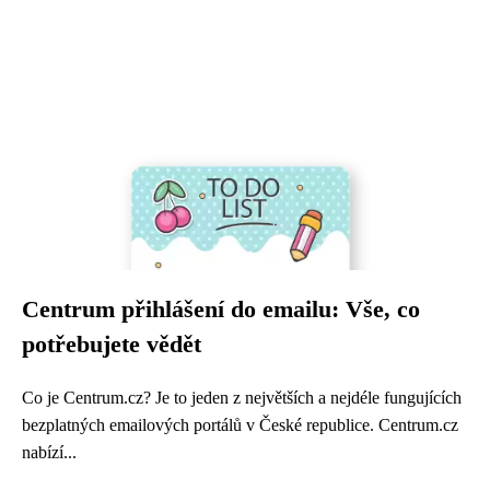
Centrum přihlášení do emailu: Vše, co
potřebujete vědět
Co je Centrum.cz? Je to jeden z největších a nejdéle fungujících
bezplatných emailových portálů v České republice. Centrum.cz
nabízí...