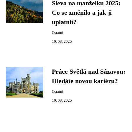
Sleva na manželku 2025:
Co se změnilo a jak ji
uplatnit?
Ostatní
10. 03. 2025
Práce Světlá nad Sázavou:
Hledáte novou kariéru?
Ostatní
10. 03. 2025