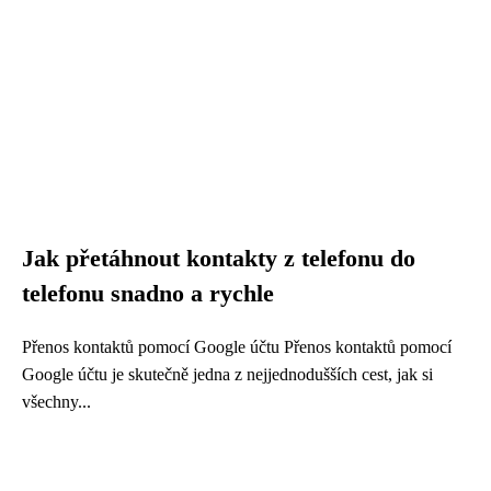
Jak přetáhnout kontakty z telefonu do
telefonu snadno a rychle
Přenos kontaktů pomocí Google účtu Přenos kontaktů pomocí
Google účtu je skutečně jedna z nejjednodušších cest, jak si
všechny...