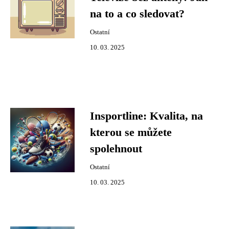
na to a co sledovat?
Ostatní
10. 03. 2025
Insportline: Kvalita, na
kterou se můžete
spolehnout
Ostatní
10. 03. 2025