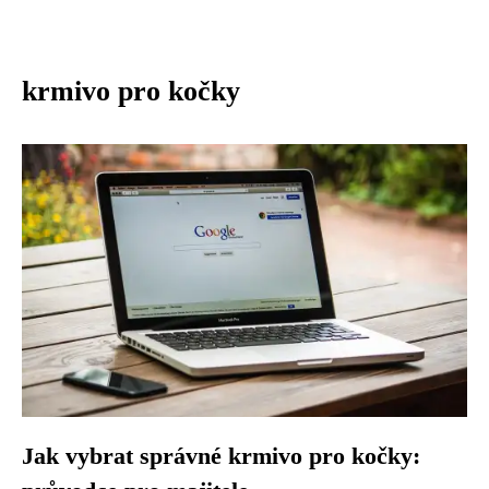
krmivo pro kočky
Jak vybrat správné krmivo pro kočky: