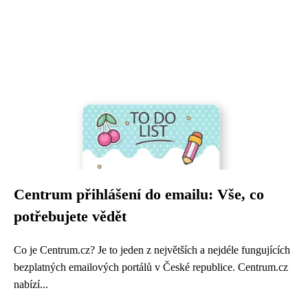
Centrum přihlášení do emailu: Vše, co
potřebujete vědět
Co je Centrum.cz? Je to jeden z největších a nejdéle fungujících
bezplatných emailových portálů v České republice. Centrum.cz
nabízí...