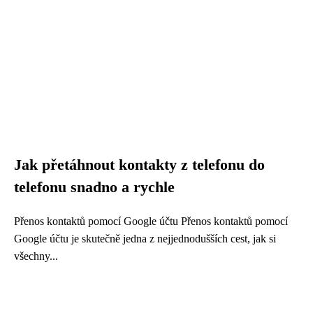
Jak přetáhnout kontakty z telefonu do
telefonu snadno a rychle
Přenos kontaktů pomocí Google účtu Přenos kontaktů pomocí
Google účtu je skutečně jedna z nejjednodušších cest, jak si
všechny...