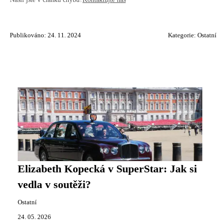
Publikováno: 24. 11. 2024
Kategorie:
Ostatní
Elizabeth Kopecká v SuperStar: Jak si
vedla v soutěži?
Ostatní
24. 05. 2026