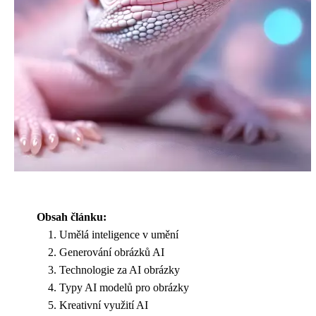
Obsah článku:
Umělá inteligence v umění
Generování obrázků AI
Technologie za AI obrázky
Typy AI modelů pro obrázky
Kreativní využití AI