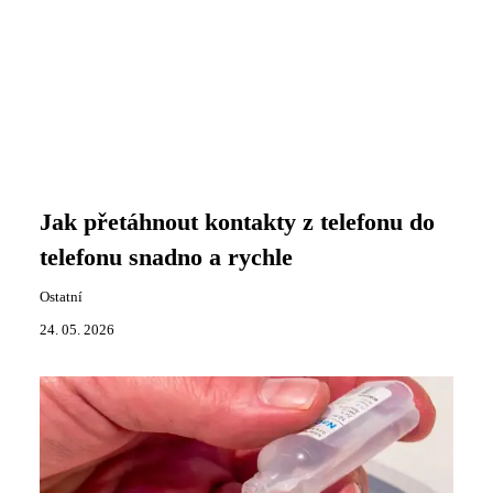
Jak přetáhnout kontakty z telefonu do
telefonu snadno a rychle
Ostatní
24. 05. 2026