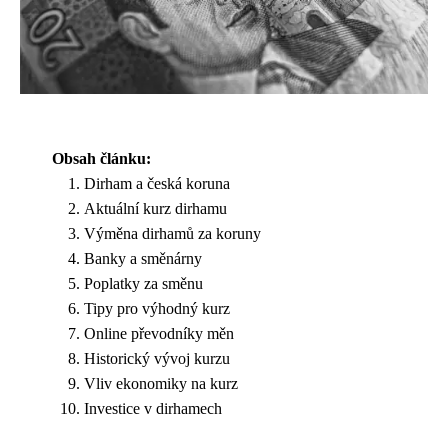
Obsah článku:
Dirham a česká koruna
Aktuální kurz dirhamu
Výměna dirhamů za koruny
Banky a směnárny
Poplatky za směnu
Tipy pro výhodný kurz
Online převodníky měn
Historický vývoj kurzu
Vliv ekonomiky na kurz
Investice v dirhamech