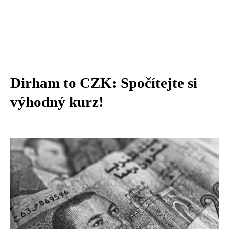
Dirham to CZK: Spočítejte si
výhodný kurz!