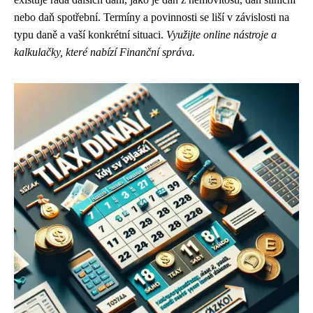
nebo daň spotřební. Termíny a povinnosti se liší v závislosti na
typu daně a vaší konkrétní situaci.
Využijte online nástroje a
kalkulačky, které nabízí Finanční správa.