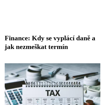
Finance: Kdy se vyplácí daně a
jak nezmeškat termín