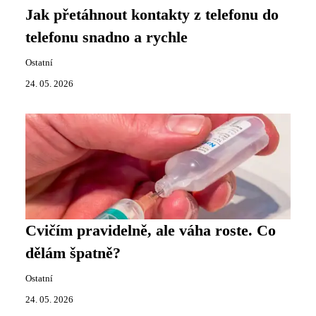
Jak přetáhnout kontakty z telefonu do
telefonu snadno a rychle
Ostatní
24. 05. 2026
Cvičím pravidelně, ale váha roste. Co
dělám špatně?
Ostatní
24. 05. 2026