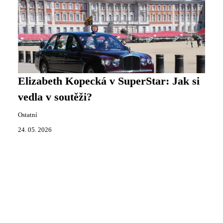
Elizabeth Kopecká v SuperStar: Jak si
vedla v soutěži?
Ostatní
24. 05. 2026