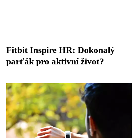
Fitbit Inspire HR: Dokonalý
parťák pro aktivní život?