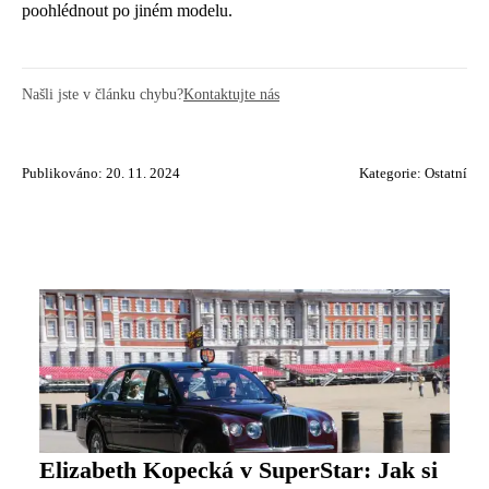
poohlédnout po jiném modelu.
Našli jste v článku chybu?
Kontaktujte nás
Publikováno: 20. 11. 2024
Kategorie:
Ostatní
Elizabeth Kopecká v SuperStar: Jak si