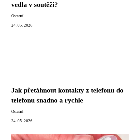
vedla v soutěži?
Ostatní
24. 05. 2026
Jak přetáhnout kontakty z telefonu do
telefonu snadno a rychle
Ostatní
24. 05. 2026