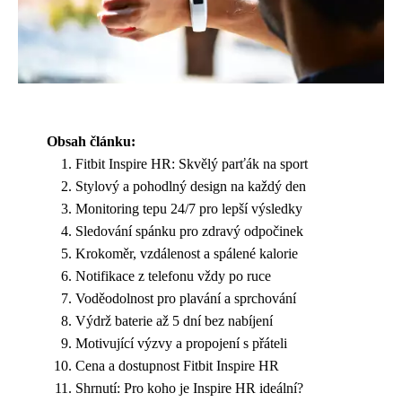
Obsah článku:
Fitbit Inspire HR: Skvělý parťák na sport
Stylový a pohodlný design na každý den
Monitoring tepu 24/7 pro lepší výsledky
Sledování spánku pro zdravý odpočinek
Krokoměr, vzdálenost a spálené kalorie
Notifikace z telefonu vždy po ruce
Voděodolnost pro plavání a sprchování
Výdrž baterie až 5 dní bez nabíjení
Motivující výzvy a propojení s přáteli
Cena a dostupnost Fitbit Inspire HR
Shrnutí: Pro koho je Inspire HR ideální?