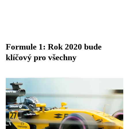
Formule 1: Rok 2020 bude
klíčový pro všechny