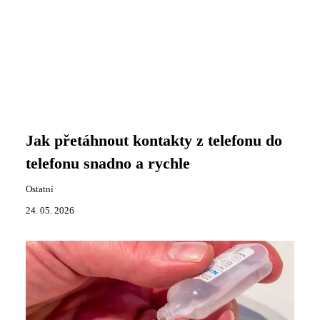
Jak přetáhnout kontakty z telefonu do
telefonu snadno a rychle
Ostatní
24. 05. 2026