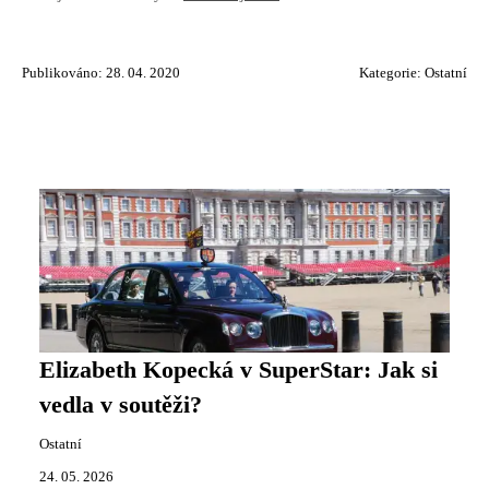
Publikováno: 28. 04. 2020
Kategorie:
Ostatní
Elizabeth Kopecká v SuperStar: Jak si
vedla v soutěži?
Ostatní
24. 05. 2026