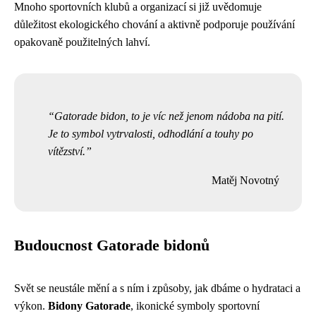
Mnoho sportovních klubů a organizací si již uvědomuje
důležitost ekologického chování a aktivně podporuje používání
opakovaně použitelných lahví.
Gatorade bidon, to je víc než jenom nádoba na pití.
Je to symbol vytrvalosti, odhodlání a touhy po
vítězství.
Matěj Novotný
Budoucnost Gatorade bidonů
Svět se neustále mění a s ním i způsoby, jak dbáme o hydrataci a
výkon.
Bidony Gatorade
, ikonické symboly sportovní