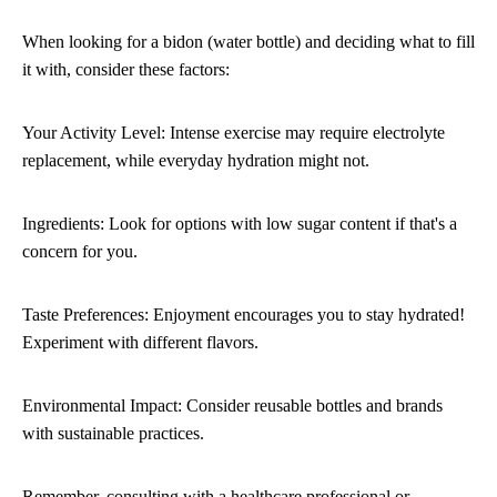
When looking for a bidon (water bottle) and deciding what to fill
it with, consider these factors:
Your Activity Level: Intense exercise may require electrolyte
replacement, while everyday hydration might not.
Ingredients: Look for options with low sugar content if that's a
concern for you.
Taste Preferences: Enjoyment encourages you to stay hydrated!
Experiment with different flavors.
Environmental Impact: Consider reusable bottles and brands
with sustainable practices.
Remember, consulting with a healthcare professional or