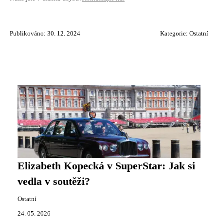
Publikováno: 30. 12. 2024
Kategorie:
Ostatní
Elizabeth Kopecká v SuperStar: Jak si
vedla v soutěži?
Ostatní
24. 05. 2026