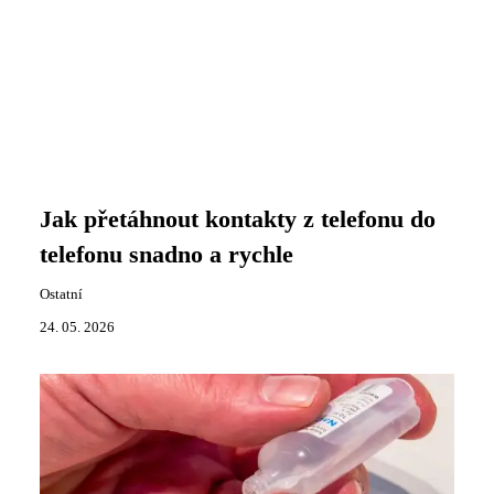
Jak přetáhnout kontakty z telefonu do
telefonu snadno a rychle
Ostatní
24. 05. 2026