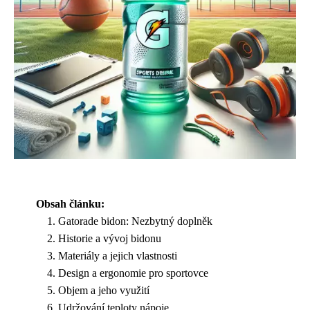
Obsah článku:
Gatorade bidon: Nezbytný doplněk
Historie a vývoj bidonu
Materiály a jejich vlastnosti
Design a ergonomie pro sportovce
Objem a jeho využití
Udržování teploty nápoje