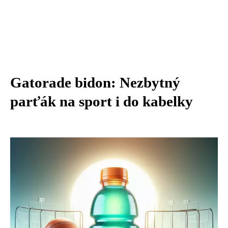
Gatorade bidon: Nezbytný
parťák na sport i do kabelky