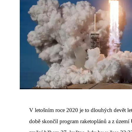
V letošním roce 2020 je to dlouhých devět let,
době skončil program raketoplánů a z území 