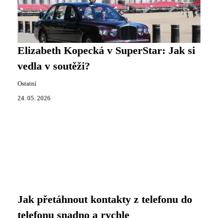
Elizabeth Kopecká v SuperStar: Jak si
vedla v soutěži?
Ostatní
24. 05. 2026
Jak přetáhnout kontakty z telefonu do
telefonu snadno a rychle