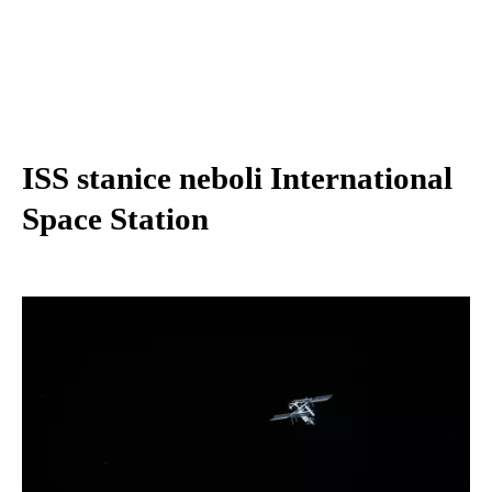
ISS stanice neboli International
Space Station