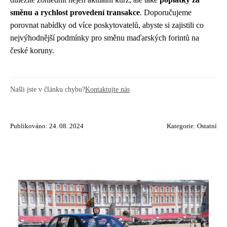
směnu a rychlost provedení transakce
. Doporučujeme
porovnat nabídky od více poskytovatelů, abyste si zajistili co
nejvýhodnější podmínky pro směnu maďarských forintů na
české koruny.
Našli jste v článku chybu?
Kontaktujte nás
Publikováno: 24. 08. 2024
Kategorie:
Ostatní