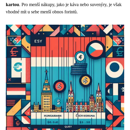
kartou
. Pro menší nákupy, jako je káva nebo suvenýry, je však
vhodné mít u sebe menší obnos forintů.