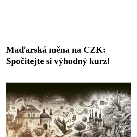
Maďarská měna na CZK:
Spočítejte si výhodný kurz!