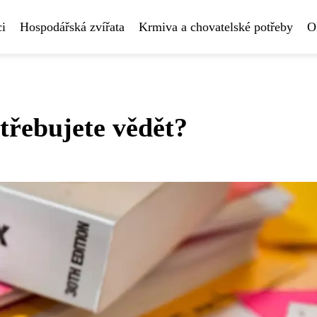
i
Hospodářská zvířata
Krmiva a chovatelské potřeby
O
třebujete vědět?