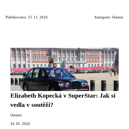
Publikováno: 15. 11. 2024
Kategorie:
Ostatní
Elizabeth Kopecká v SuperStar: Jak si
vedla v soutěži?
Ostatní
24. 05. 2026