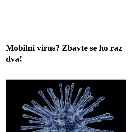
Mobilní virus? Zbavte se ho raz
dva!