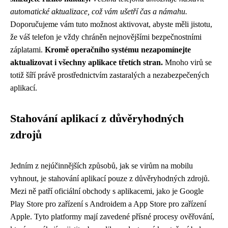
automatické aktualizace, což vám ušetří čas a námahu.
Doporučujeme vám tuto možnost aktivovat, abyste měli jistotu,
že váš telefon je vždy chráněn nejnovějšími bezpečnostními
záplatami.
Kromě operačního systému nezapomínejte
aktualizovat i všechny aplikace třetích stran.
Mnoho virů se
totiž šíří právě prostřednictvím zastaralých a nezabezpečených
aplikací.
Stahování aplikací z důvěryhodných
zdrojů
Jedním z nejúčinnějších způsobů, jak se virům na mobilu
vyhnout, je stahování aplikací pouze z důvěryhodných zdrojů.
Mezi ně patří oficiální obchody s aplikacemi, jako je Google
Play Store pro zařízení s Androidem a App Store pro zařízení
Apple. Tyto platformy mají zavedené přísné procesy ověřování,