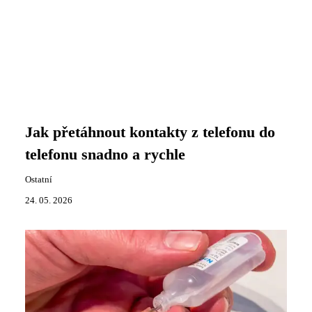
Jak přetáhnout kontakty z telefonu do
telefonu snadno a rychle
Ostatní
24. 05. 2026