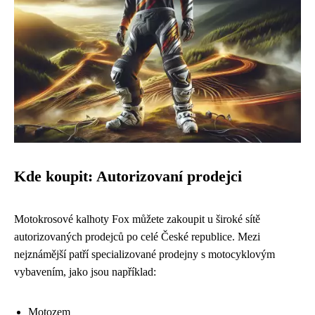
Kde koupit: Autorizovaní prodejci
Motokrosové kalhoty Fox můžete zakoupit u široké sítě
autorizovaných prodejců po celé České republice. Mezi
nejznámější patří specializované prodejny s motocyklovým
vybavením, jako jsou například:
Motozem