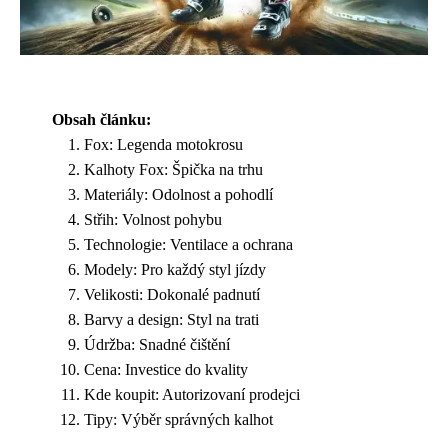
Obsah článku:
Fox: Legenda motokrosu
Kalhoty Fox: Špička na trhu
Materiály: Odolnost a pohodlí
Střih: Volnost pohybu
Technologie: Ventilace a ochrana
Modely: Pro každý styl jízdy
Velikosti: Dokonalé padnutí
Barvy a design: Styl na trati
Údržba: Snadné čištění
Cena: Investice do kvality
Kde koupit: Autorizovaní prodejci
Tipy: Výběr správných kalhot