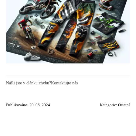
Našli jste v článku chybu?
Kontaktujte nás
Publikováno: 29. 06. 2024
Kategorie:
Ostatní