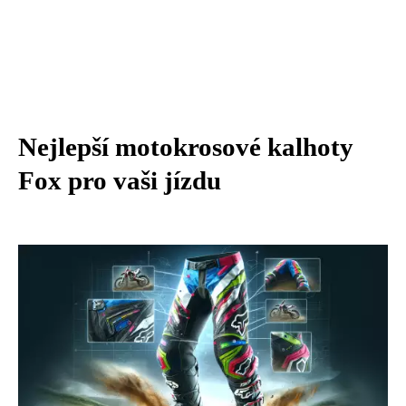
Nejlepší motokrosové kalhoty
Fox pro vaši jízdu