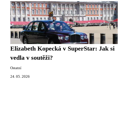
Elizabeth Kopecká v SuperStar: Jak si
vedla v soutěži?
Ostatní
24. 05. 2026