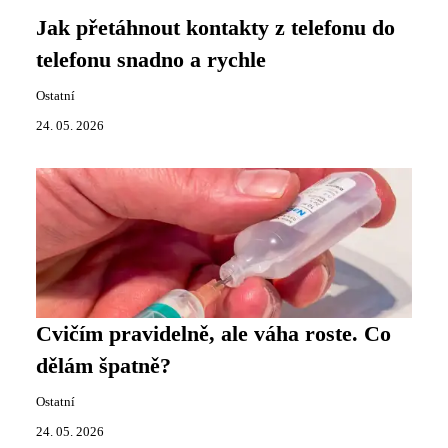
Jak přetáhnout kontakty z telefonu do
telefonu snadno a rychle
Ostatní
24. 05. 2026
Cvičím pravidelně, ale váha roste. Co
dělám špatně?
Ostatní
24. 05. 2026