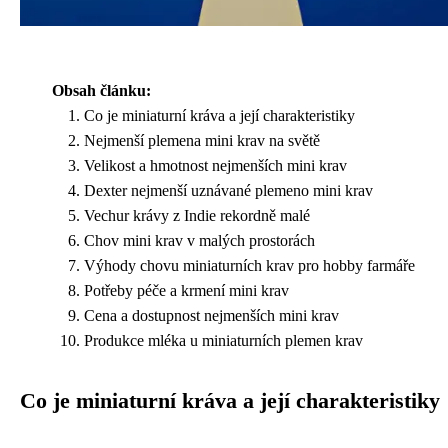
Obsah článku:
Co je miniaturní kráva a její charakteristiky
Nejmenší plemena mini krav na světě
Velikost a hmotnost nejmenších mini krav
Dexter nejmenší uznávané plemeno mini krav
Vechur krávy z Indie rekordně malé
Chov mini krav v malých prostorách
Výhody chovu miniaturních krav pro hobby farmáře
Potřeby péče a krmení mini krav
Cena a dostupnost nejmenších mini krav
Produkce mléka u miniaturních plemen krav
Co je miniaturní kráva a její charakteristiky