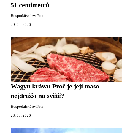
51 centimetrů
Hospodářská zvířata
29. 05. 2026
Wagyu kráva: Proč je její maso
nejdražší na světě?
Hospodářská zvířata
28. 05. 2026