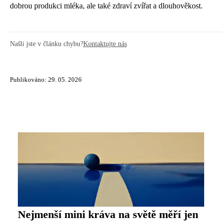
dobrou produkci mléka, ale také zdraví zvířat a dlouhověkost.
Našli jste v článku chybu?
Kontaktujte nás
Publikováno: 29. 05. 2026
Nejmenší mini kráva na světě měří jen