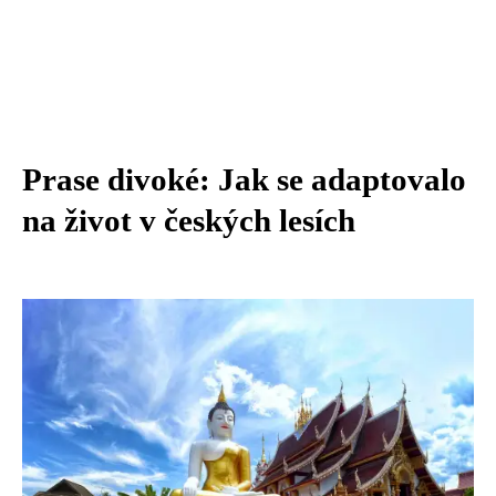
Prase divoké: Jak se adaptovalo
na život v českých lesích