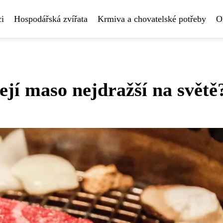
i
Hospodářská zvířata
Krmiva a chovatelské potřeby
O
ejí maso nejdražší na světě