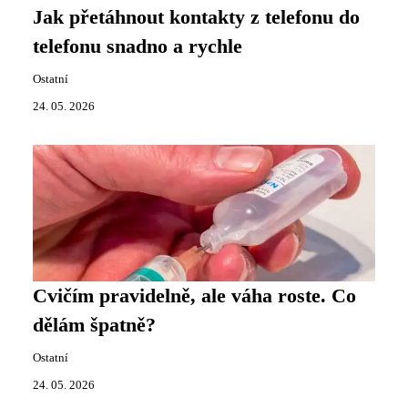
Jak přetáhnout kontakty z telefonu do
telefonu snadno a rychle
Ostatní
24. 05. 2026
Cvičím pravidelně, ale váha roste. Co
dělám špatně?
Ostatní
24. 05. 2026