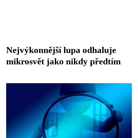
Nejvýkonnější lupa odhaluje
mikrosvět jako nikdy předtím