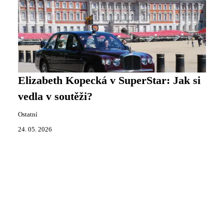
Elizabeth Kopecká v SuperStar: Jak si
vedla v soutěži?
Ostatní
24. 05. 2026