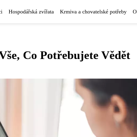
i
Hospodářská zvířata
Krmiva a chovatelské potřeby
O
 Vše, Co Potřebujete Vědět