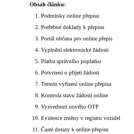
Obsah článku:
Podmínky online přepisu
Potřebné doklady k přepisu
Portál občana pro online přepis
Vyplnění elektronické žádosti
Platba správního poplatku
Potvrzení o přijetí žádosti
Termín vyřízení online přepisu
Kontrola stavu žádosti online
Vyzvednutí nového OTP
Evidence změny v registru vozidel
Časté dotazy k online přepisu