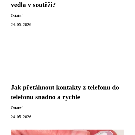
vedla v soutěži?
Ostatní
24. 05. 2026
Jak přetáhnout kontakty z telefonu do
telefonu snadno a rychle
Ostatní
24. 05. 2026