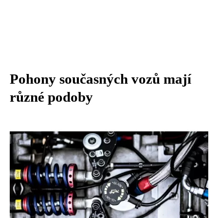
Pohony současných vozů mají
různé podoby