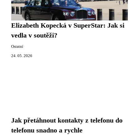
Elizabeth Kopecká v SuperStar: Jak si
vedla v soutěži?
Ostatní
24. 05. 2026
Jak přetáhnout kontakty z telefonu do
telefonu snadno a rychle