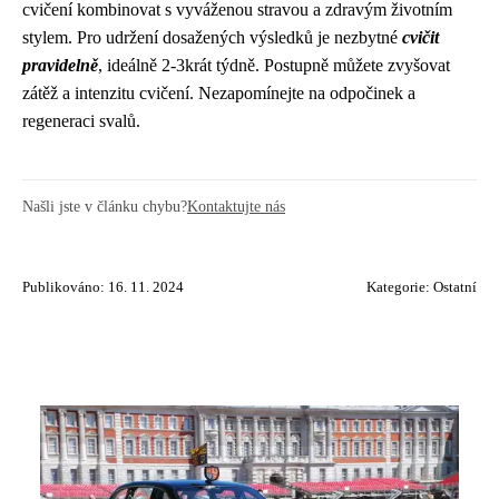
cvičení kombinovat s vyváženou stravou a zdravým životním
stylem. Pro udržení dosažených výsledků je nezbytné
cvičit
pravidelně
, ideálně 2-3krát týdně. Postupně můžete zvyšovat
zátěž a intenzitu cvičení. Nezapomínejte na odpočinek a
regeneraci svalů.
Našli jste v článku chybu?
Kontaktujte nás
Publikováno: 16. 11. 2024
Kategorie:
Ostatní