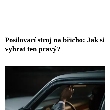
Posilovací stroj na břicho: Jak si
vybrat ten pravý?