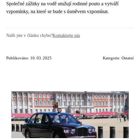
Společné zážitky na vodě utužují rodinné pouto a vytváří
vzpomínky, na které se bude s úsměvem vzpomínat.
Našli jste v článku chybu?
Kontaktujte nás
Publikováno: 10. 03. 2025
Kategorie:
Ostatní