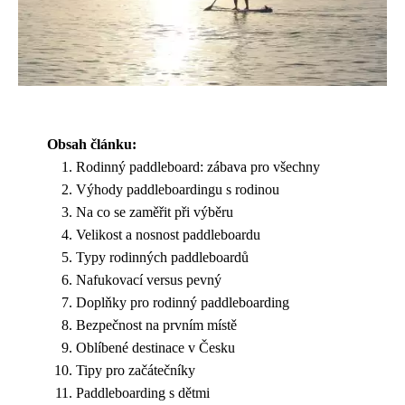
Obsah článku:
Rodinný paddleboard: zábava pro všechny
Výhody paddleboardingu s rodinou
Na co se zaměřit při výběru
Velikost a nosnost paddleboardu
Typy rodinných paddleboardů
Nafukovací versus pevný
Doplňky pro rodinný paddleboarding
Bezpečnost na prvním místě
Oblíbené destinace v Česku
Tipy pro začátečníky
Paddleboarding s dětmi