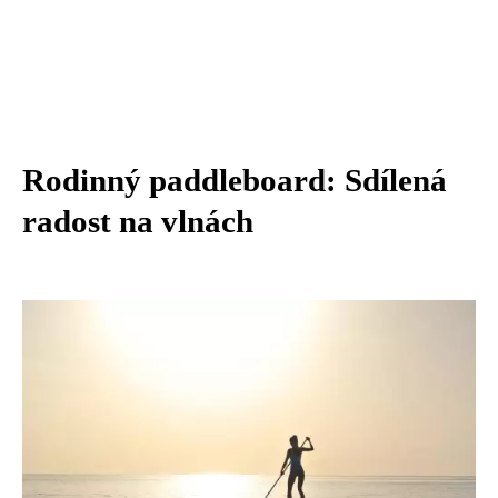
Rodinný paddleboard: Sdílená
radost na vlnách