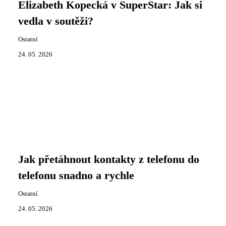
Elizabeth Kopecká v SuperStar: Jak si
vedla v soutěži?
Ostatní
24. 05. 2026
Jak přetáhnout kontakty z telefonu do
telefonu snadno a rychle
Ostatní
24. 05. 2026