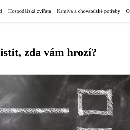
i
Hospodářská zvířata
Krmiva a chovatelské potřeby
O
istit, zda vám hrozí?