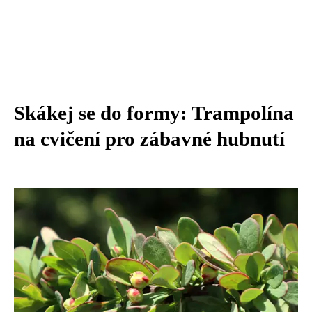
Skákej se do formy: Trampolína
na cvičení pro zábavné hubnutí