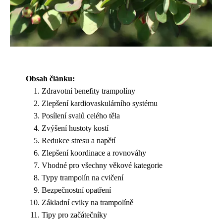
Obsah článku:
Zdravotní benefity trampolíny
Zlepšení kardiovaskulárního systému
Posílení svalů celého těla
Zvýšení hustoty kostí
Redukce stresu a napětí
Zlepšení koordinace a rovnováhy
Vhodné pro všechny věkové kategorie
Typy trampolín na cvičení
Bezpečnostní opatření
Základní cviky na trampolíně
Tipy pro začátečníky