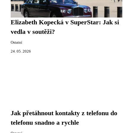
Elizabeth Kopecká v SuperStar: Jak si
vedla v soutěži?
Ostatní
24. 05. 2026
Jak přetáhnout kontakty z telefonu do
telefonu snadno a rychle