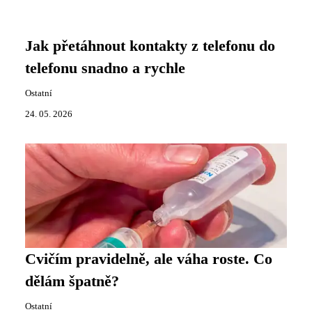
Jak přetáhnout kontakty z telefonu do
telefonu snadno a rychle
Ostatní
24. 05. 2026
Cvičím pravidelně, ale váha roste. Co
dělám špatně?
Ostatní