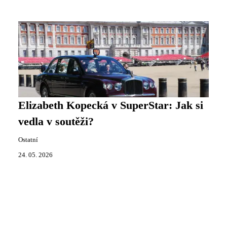
Elizabeth Kopecká v SuperStar: Jak si
vedla v soutěži?
Ostatní
24. 05. 2026