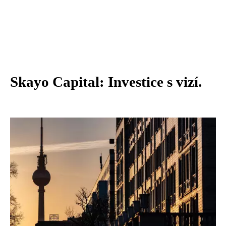
Skayo Capital: Investice s vizí.