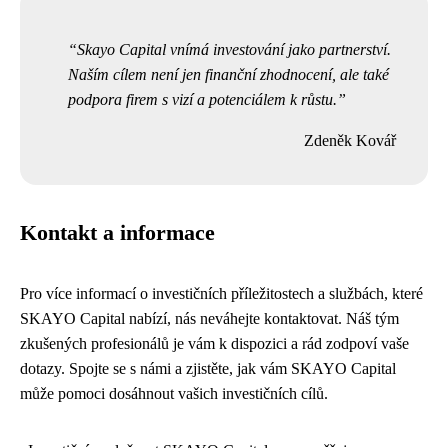
Skayo Capital vnímá investování jako partnerství.
Naším cílem není jen finanční zhodnocení, ale také
podpora firem s vizí a potenciálem k růstu.
Zdeněk Kovář
Kontakt a informace
Pro více informací o investičních příležitostech a službách, které
SKAYO Capital nabízí, nás neváhejte kontaktovat. Náš tým
zkušených profesionálů je vám k dispozici a rád zodpoví vaše
dotazy. Spojte se s námi a zjistěte, jak vám SKAYO Capital
může pomoci dosáhnout vašich investičních cílů.