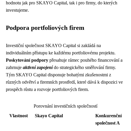
hodnotu jak pro SKAYO Capital, tak i pro firmy, do kterých
investujeme.
Podpora portfoliových firem
Investiční společnost SKAYO Capital si zakládá na
individuálním přístupu ke každému portfoliovému projektu.
Poskytování podpory
přesahuje rámec pouhého financování a
zahrnuje
aktivní zapojení
do strategického směřování firmy.
Tým SKAYO Capital disponuje bohatými zkušenostmi z
různých odvětví a firemních prostředí, které dává k dispozici ve
prospěch růstu a rozvoje portfoliových firem.
Porovnání investičních společností
Vlastnost
Skayo Capital
Konkurenční
společnost A