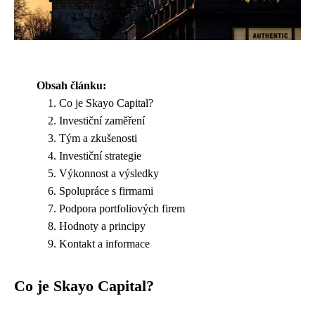
Obsah článku:
Co je Skayo Capital?
Investiční zaměření
Tým a zkušenosti
Investiční strategie
Výkonnost a výsledky
Spolupráce s firmami
Podpora portfoliových firem
Hodnoty a principy
Kontakt a informace
Co je Skayo Capital?