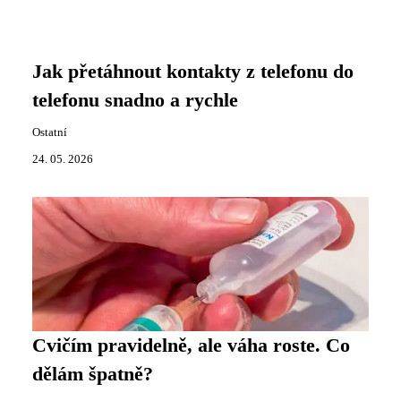
Jak přetáhnout kontakty z telefonu do
telefonu snadno a rychle
Ostatní
24. 05. 2026
Cvičím pravidelně, ale váha roste. Co
dělám špatně?