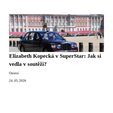
Elizabeth Kopecká v SuperStar: Jak si
vedla v soutěži?
Ostatní
24. 05. 2026