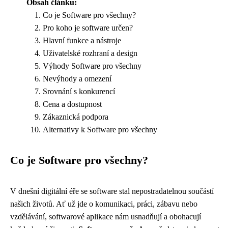
Obsah článku:
Co je Software pro všechny?
Pro koho je software určen?
Hlavní funkce a nástroje
Uživatelské rozhraní a design
Výhody Software pro všechny
Nevýhody a omezení
Srovnání s konkurencí
Cena a dostupnost
Zákaznická podpora
Alternativy k Software pro všechny
Co je Software pro všechny?
V dnešní digitální éře se software stal nepostradatelnou součástí
našich životů. Ať už jde o komunikaci, práci, zábavu nebo
vzdělávání, softwarové aplikace nám usnadňují a obohacují