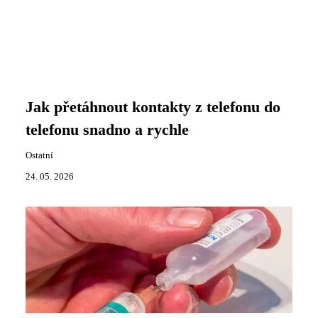
Jak přetáhnout kontakty z telefonu do
telefonu snadno a rychle
Ostatní
24. 05. 2026