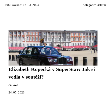
Publikováno: 06. 03. 2025
Kategorie:
Ostatní
Elizabeth Kopecká v SuperStar: Jak si
vedla v soutěži?
Ostatní
24. 05. 2026