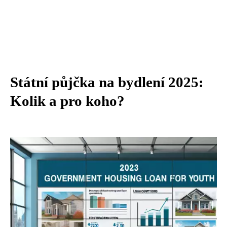
Státní půjčka na bydlení 2025:
Kolik a pro koho?