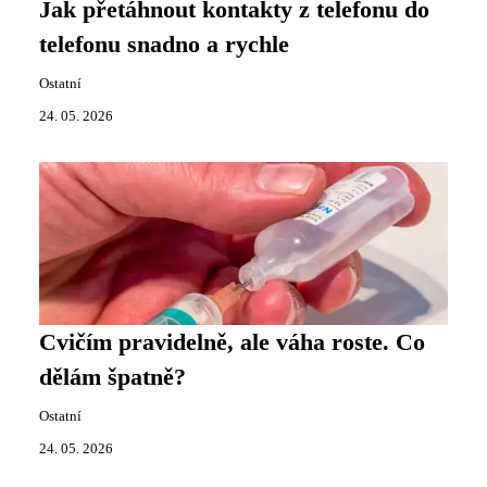
Jak přetáhnout kontakty z telefonu do
telefonu snadno a rychle
Ostatní
24. 05. 2026
Cvičím pravidelně, ale váha roste. Co
dělám špatně?
Ostatní
24. 05. 2026