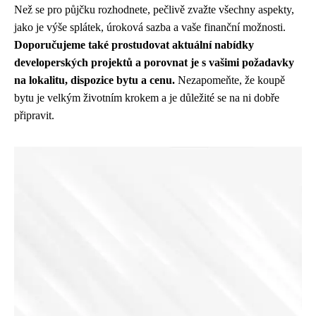
Než se pro půjčku rozhodnete, pečlivě zvažte všechny aspekty,
jako je výše splátek, úroková sazba a vaše finanční možnosti.
Doporučujeme také prostudovat aktuální nabídky
developerských projektů a porovnat je s vašimi požadavky
na lokalitu, dispozice bytu a cenu.
Nezapomeňte, že koupě
bytu je velkým životním krokem a je důležité se na ni dobře
připravit.