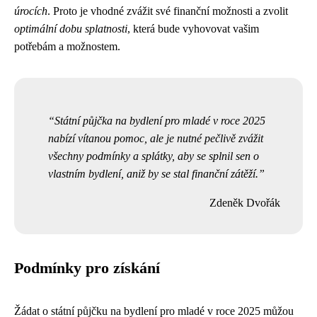
úrocích
. Proto je vhodné zvážit své finanční možnosti a zvolit
optimální dobu splatnosti
, která bude vyhovovat vašim
potřebám a možnostem.
Státní půjčka na bydlení pro mladé v roce 2025
nabízí vítanou pomoc, ale je nutné pečlivě zvážit
všechny podmínky a splátky, aby se splnil sen o
vlastním bydlení, aniž by se stal finanční zátěží.
Zdeněk Dvořák
Podmínky pro získání
Žádat o státní půjčku na bydlení pro mladé v roce 2025 můžou