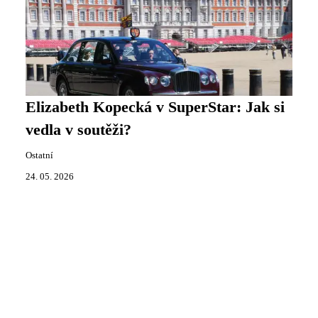
Elizabeth Kopecká v SuperStar: Jak si
vedla v soutěži?
Ostatní
24. 05. 2026