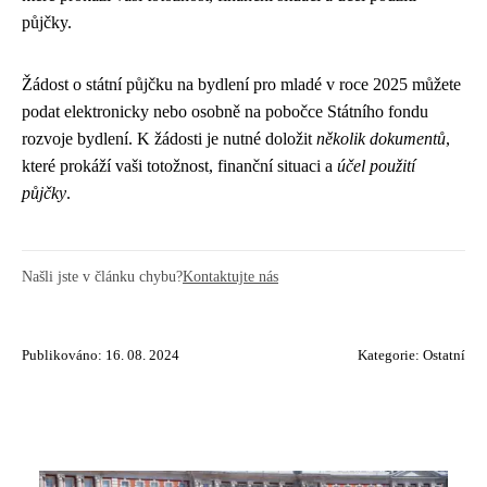
půjčky.
Žádost o státní půjčku na bydlení pro mladé v roce 2025 můžete
podat elektronicky nebo osobně na pobočce Státního fondu
rozvoje bydlení. K žádosti je nutné doložit
několik dokumentů
,
které prokáží vaši totožnost, finanční situaci a
účel použití
půjčky
.
Našli jste v článku chybu?
Kontaktujte nás
Publikováno: 16. 08. 2024
Kategorie:
Ostatní