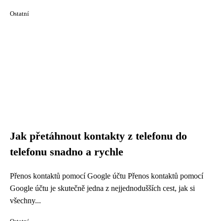
Ostatní
Jak přetáhnout kontakty z telefonu do
telefonu snadno a rychle
Přenos kontaktů pomocí Google účtu Přenos kontaktů pomocí
Google účtu je skutečně jedna z nejjednodušších cest, jak si
všechny...