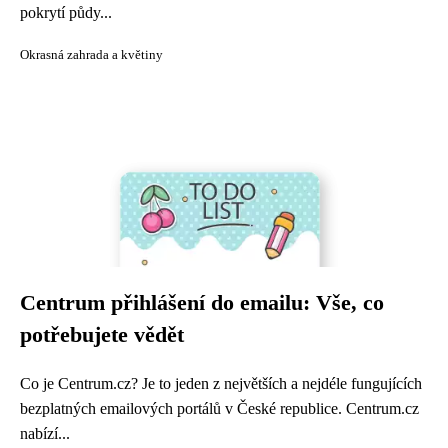
pokrytí půdy...
Okrasná zahrada a květiny
Centrum přihlášení do emailu: Vše, co
potřebujete vědět
Co je Centrum.cz? Je to jeden z největších a nejdéle fungujících
bezplatných emailových portálů v České republice. Centrum.cz
nabízí...